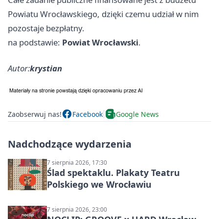
Powiatu Wrocławskiego, dzięki czemu udział w nim
pozostaje bezpłatny.
na podstawie:
Powiat Wrocławski
.
Autor:
krystian
Zaobserwuj nas!
Facebook
Google News
Nadchodzące wydarzenia
7 sierpnia 2026, 17:30
Ślad spektaklu. Plakaty Teatru
Polskiego we Wrocławiu
7 sierpnia 2026, 23:00