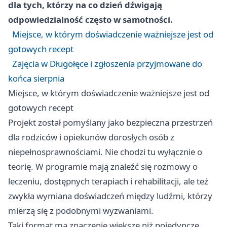
dla tych, którzy na co dzień dźwigają
odpowiedzialność często w samotności.
Miejsce, w którym doświadczenie ważniejsze jest od
gotowych recept
Zajęcia w Długołęce i zgłoszenia przyjmowane do
końca sierpnia
Miejsce, w którym doświadczenie ważniejsze jest od
gotowych recept
Projekt został pomyślany jako bezpieczna przestrzeń
dla rodziców i opiekunów dorosłych osób z
niepełnosprawnościami. Nie chodzi tu wyłącznie o
teorię. W programie mają znaleźć się rozmowy o
leczeniu, dostępnych terapiach i rehabilitacji, ale też
zwykła wymiana doświadczeń między ludźmi, którzy
mierzą się z podobnymi wyzwaniami.
Taki format ma znaczenie większe niż pojedyncze