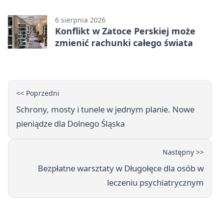
wybierają wzór
6 sierpnia 2026
Konflikt w Zatoce Perskiej może
zmienić rachunki całego świata
<< Poprzedni
Schrony, mosty i tunele w jednym planie. Nowe
pieniądze dla Dolnego Śląska
Następny >>
Bezpłatne warsztaty w Długołęce dla osób w
leczeniu psychiatrycznym