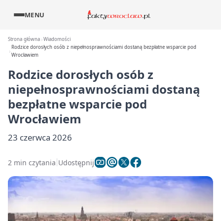
MENU
Strona główna
Wiadomości
Rodzice dorosłych osób z niepełnosprawnościami dostaną bezpłatne wsparcie pod
Wrocławiem
Rodzice dorosłych osób z
niepełnosprawnościami dostaną
bezpłatne wsparcie pod
Wrocławiem
23 czerwca 2026
2 min czytania
Udostępnij