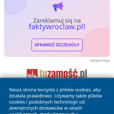
Zareklamuj się na
faktywroclaw.pl!
SPRAWDŹ SZCZEGÓŁY
autopromocja
Nasza strona korzysta z plików cookies, aby
działała prawidłowo. Używamy także plików
cookies i podobnych technologii od
zewnętrznych dostawców w celach