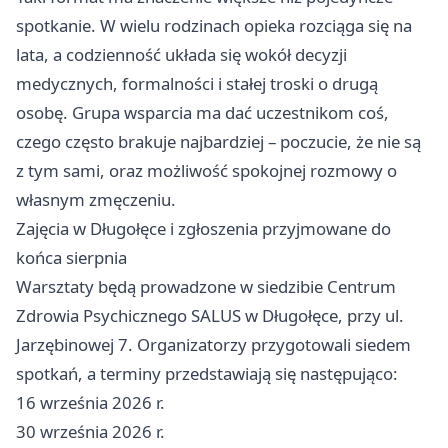
spotkanie. W wielu rodzinach opieka rozciąga się na
lata, a codzienność układa się wokół decyzji
medycznych, formalności i stałej troski o drugą
osobę. Grupa wsparcia ma dać uczestnikom coś,
czego często brakuje najbardziej – poczucie, że nie są
z tym sami, oraz możliwość spokojnej rozmowy o
własnym zmęczeniu.
Zajęcia w Długołęce i zgłoszenia przyjmowane do
końca sierpnia
Warsztaty będą prowadzone w siedzibie Centrum
Zdrowia Psychicznego SALUS w Długołęce, przy ul.
Jarzębinowej 7. Organizatorzy przygotowali siedem
spotkań, a terminy przedstawiają się następująco:
16 września 2026 r.
30 września 2026 r.