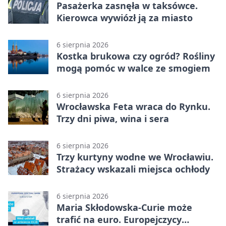
Pasażerka zasnęła w taksówce.
Kierowca wywiózł ją za miasto
6 sierpnia 2026
Kostka brukowa czy ogród? Rośliny
mogą pomóc w walce ze smogiem
6 sierpnia 2026
Wrocławska Feta wraca do Rynku.
Trzy dni piwa, wina i sera
6 sierpnia 2026
Trzy kurtyny wodne we Wrocławiu.
Strażacy wskazali miejsca ochłody
6 sierpnia 2026
Maria Skłodowska-Curie może
trafić na euro. Europejczycy