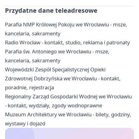
Przydatne dane teleadresowe
Parafia NMP Królowej Pokoju we Wrocławiu - msze,
kancelaria, sakramenty
Radio Wrocław - kontakt, studio, reklama i patronaty
Parafia św. Antoniego we Wrocławiu - msze,
kancelaria, sakramenty
Wojewódzki Zespół Specjalistycznej Opieki
Zdrowotnej Dobrzyńska we Wrocławiu - kontakt,
poradnie, rejestracja
Regionalny Zarząd Gospodarki Wodnej we Wrocławiu
- kontakt, wydziały, zgody wodnoprawne
Muzeum Architektury we Wrocławiu - bilety, godziny,
wystawy i dojazd