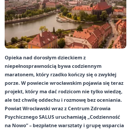
Opieka nad dorosłym dzieckiem z
niepełnosprawnością bywa codziennym
maratonem, który rzadko kończy się o zwykłej
porze. W powiecie wrocławskim pojawia się teraz
projekt, który ma dać rodzicom nie tylko wiedzę,
ale też chwilę oddechu i rozmowę bez oceniania.
Powiat Wrocławski wraz z Centrum Zdrowia
Psychicznego SALUS uruchamiają „Codzienność
na Nowo” – bezpłatne warsztaty i grupę wsparcia