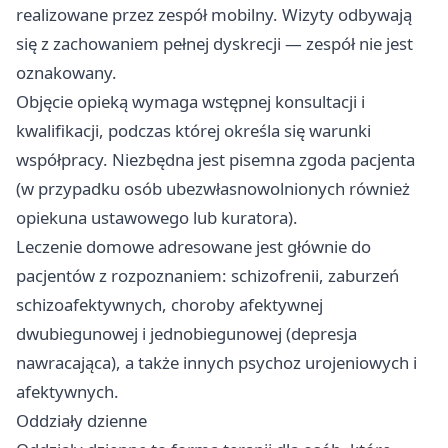
realizowane przez zespół mobilny. Wizyty odbywają
się z zachowaniem pełnej dyskrecji — zespół nie jest
oznakowany.
Objęcie opieką wymaga wstępnej konsultacji i
kwalifikacji, podczas której określa się warunki
współpracy. Niezbędna jest pisemna zgoda pacjenta
(w przypadku osób ubezwłasnowolnionych również
opiekuna ustawowego lub kuratora).
Leczenie domowe adresowane jest głównie do
pacjentów z rozpoznaniem: schizofrenii, zaburzeń
schizoafektywnych, choroby afektywnej
dwubiegunowej i jednobiegunowej (depresja
nawracająca), a także innych psychoz urojeniowych i
afektywnych.
Oddziały dzienne