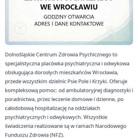
Dolnośląskie Centrum Zdrowia Psychicznego to
specjalistyczna placówka psychiatryczna i odwykowa
obsługująca dorosłych mieszkańców Wrocławia,
przede wszystkim dzielnic Psie Pole i Krzyki. Oferuje
kompleksową pomoc: od ambulatoryjnej diagnostyki i
poradnictwa, przez leczenie domowe i dzienne, po
całodobową hospitalizację na oddziałach
psychiatrycznych i odwykowych. Wszystkie
świadczenia realizowane są w ramach Narodowego
Funduszu Zdrowia (NFZ).