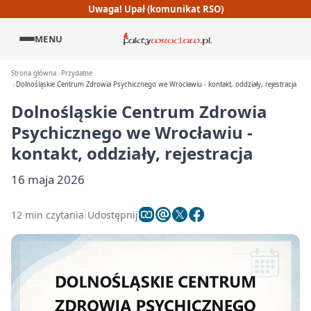
Uwaga! Upał (komunikat RSO)
MENU
Strona główna
Przydatne
Dolnośląskie Centrum Zdrowia Psychicznego we Wrocławiu - kontakt, oddziały, rejestracja
Dolnośląskie Centrum Zdrowia
Psychicznego we Wrocławiu -
kontakt, oddziały, rejestracja
16 maja 2026
12 min czytania
Udostępnij