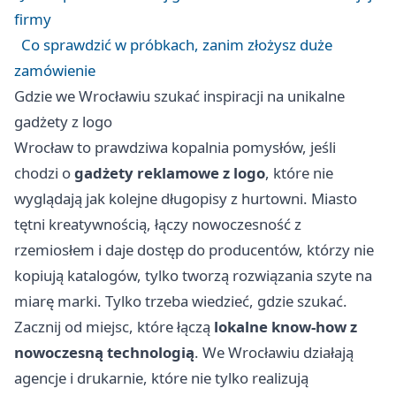
firmy
Co sprawdzić w próbkach, zanim złożysz duże
zamówienie
Gdzie we Wrocławiu szukać inspiracji na unikalne
gadżety z logo
Wrocław to prawdziwa kopalnia pomysłów, jeśli
chodzi o
gadżety reklamowe z logo
, które nie
wyglądają jak kolejne długopisy z hurtowni. Miasto
tętni kreatywnością, łączy nowoczesność z
rzemiosłem i daje dostęp do producentów, którzy nie
kopiują katalogów, tylko tworzą rozwiązania szyte na
miarę marki. Tylko trzeba wiedzieć, gdzie szukać.
Zacznij od miejsc, które łączą
lokalne know-how z
nowoczesną technologią
. We Wrocławiu działają
agencje i drukarnie, które nie tylko realizują