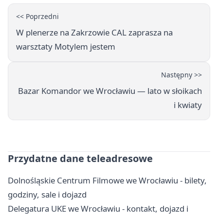
<< Poprzedni
W plenerze na Zakrzowie CAL zaprasza na
warsztaty Motylem jestem
Następny >>
Bazar Komandor we Wrocławiu — lato w słoikach
i kwiaty
Przydatne dane teleadresowe
Dolnośląskie Centrum Filmowe we Wrocławiu - bilety,
godziny, sale i dojazd
Delegatura UKE we Wrocławiu - kontakt, dojazd i