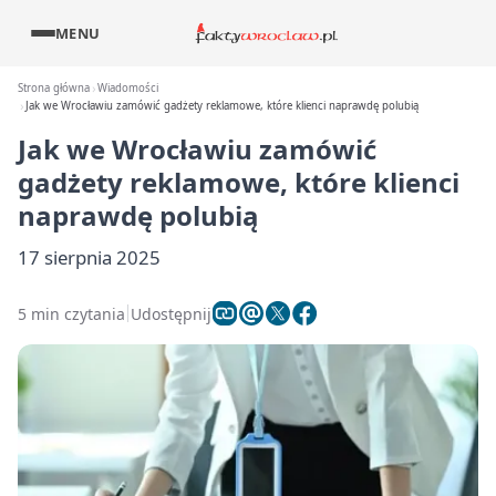
MENU
Strona główna
Wiadomości
Jak we Wrocławiu zamówić gadżety reklamowe, które klienci naprawdę polubią
Jak we Wrocławiu zamówić
gadżety reklamowe, które klienci
naprawdę polubią
17 sierpnia 2025
5 min czytania
Udostępnij