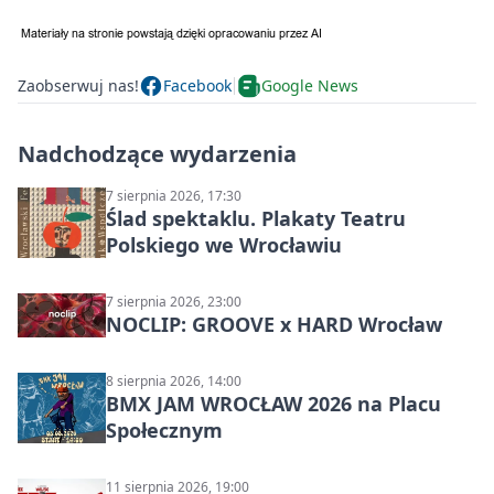
Zaobserwuj nas!
Facebook
Google News
Nadchodzące wydarzenia
7 sierpnia 2026, 17:30
Ślad spektaklu. Plakaty Teatru
Polskiego we Wrocławiu
7 sierpnia 2026, 23:00
NOCLIP: GROOVE x HARD Wrocław
8 sierpnia 2026, 14:00
BMX JAM WROCŁAW 2026 na Placu
Społecznym
11 sierpnia 2026, 19:00