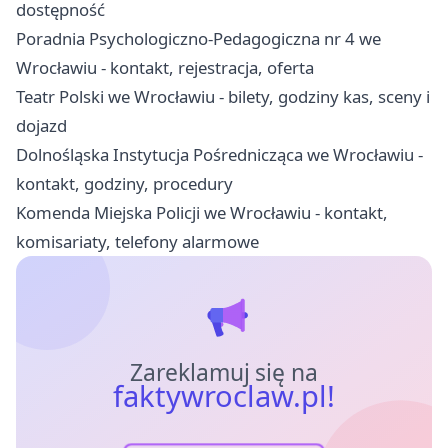
dostępność
Poradnia Psychologiczno-Pedagogiczna nr 4 we
Wrocławiu - kontakt, rejestracja, oferta
Teatr Polski we Wrocławiu - bilety, godziny kas, sceny i
dojazd
Dolnośląska Instytucja Pośrednicząca we Wrocławiu -
kontakt, godziny, procedury
Komenda Miejska Policji we Wrocławiu - kontakt,
komisariaty, telefony alarmowe
Zareklamuj się na
faktywroclaw.pl!