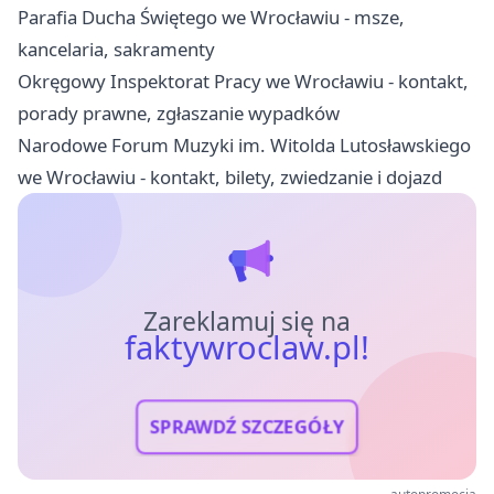
Parafia Ducha Świętego we Wrocławiu - msze,
kancelaria, sakramenty
Okręgowy Inspektorat Pracy we Wrocławiu - kontakt,
porady prawne, zgłaszanie wypadków
Narodowe Forum Muzyki im. Witolda Lutosławskiego
we Wrocławiu - kontakt, bilety, zwiedzanie i dojazd
Zareklamuj się na
faktywroclaw.pl!
SPRAWDŹ SZCZEGÓŁY