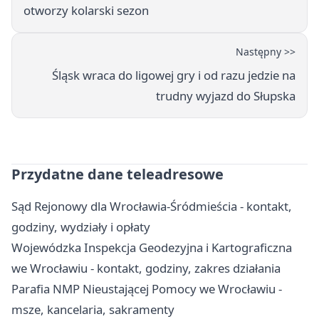
otworzy kolarski sezon
Następny >>
Śląsk wraca do ligowej gry i od razu jedzie na
trudny wyjazd do Słupska
Przydatne dane teleadresowe
Sąd Rejonowy dla Wrocławia-Śródmieścia - kontakt,
godziny, wydziały i opłaty
Wojewódzka Inspekcja Geodezyjna i Kartograficzna
we Wrocławiu - kontakt, godziny, zakres działania
Parafia NMP Nieustającej Pomocy we Wrocławiu -
msze, kancelaria, sakramenty