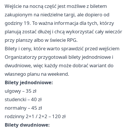
Wejście na nocną część jest możliwe z biletem
zakupionym na niedzielne targi, ale dopiero od
godziny 19. To ważna informacja dla tych, którzy
planują zostać dłużej i chcą wykorzystać cały wieczór
przy planszy albo w świecie RPG.
Bilety i ceny, które warto sprawdzić przed wejściem
Organizatorzy przygotowali bilety jednodniowe i
dwudniowe, więc każdy może dobrać wariant do
własnego planu na weekend.
Bilety jednodniowe:
ulgowy – 35 zł
studencki – 40 zł
normalny – 45 zł
rodzinny 2+1 / 2+2 – 120 zł
Bilety dwudniowe: