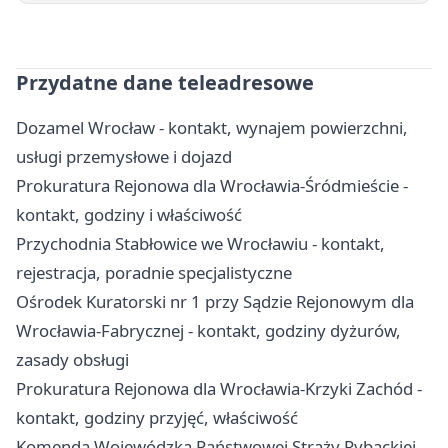
Przydatne dane teleadresowe
Dozamel Wrocław - kontakt, wynajem powierzchni,
usługi przemysłowe i dojazd
Prokuratura Rejonowa dla Wrocławia-Śródmieście -
kontakt, godziny i właściwość
Przychodnia Stabłowice we Wrocławiu - kontakt,
rejestracja, poradnie specjalistyczne
Ośrodek Kuratorski nr 1 przy Sądzie Rejonowym dla
Wrocławia-Fabrycznej - kontakt, godziny dyżurów,
zasady obsługi
Prokuratura Rejonowa dla Wrocławia-Krzyki Zachód -
kontakt, godziny przyjęć, właściwość
Komenda Wojewódzka Państwowej Straży Rybackiej