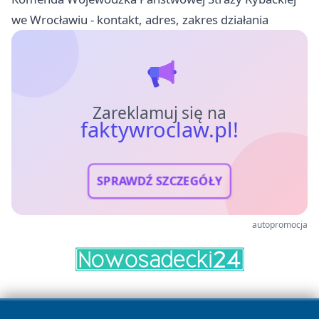
we Wrocławiu - kontakt, adres, zakres działania
Zareklamuj się na
faktywroclaw.pl!
SPRAWDŹ SZCZEGÓŁY
autopromocja