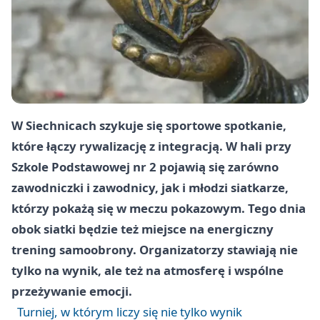
W Siechnicach szykuje się sportowe spotkanie,
które łączy rywalizację z integracją. W hali przy
Szkole Podstawowej nr 2 pojawią się zarówno
zawodniczki i zawodnicy, jak i młodzi siatkarze,
którzy pokażą się w meczu pokazowym. Tego dnia
obok siatki będzie też miejsce na energiczny
trening samoobrony. Organizatorzy stawiają nie
tylko na wynik, ale też na atmosferę i wspólne
przeżywanie emocji.
Turniej, w którym liczy się nie tylko wynik