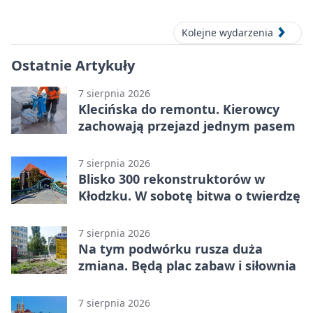
Kolejne wydarzenia
Ostatnie Artykuły
7 sierpnia 2026
Klecińska do remontu. Kierowcy
zachowają przejazd jednym pasem
7 sierpnia 2026
Blisko 300 rekonstruktorów w
Kłodzku. W sobotę bitwa o twierdzę
7 sierpnia 2026
Na tym podwórku rusza duża
zmiana. Będą plac zabaw i siłownia
7 sierpnia 2026