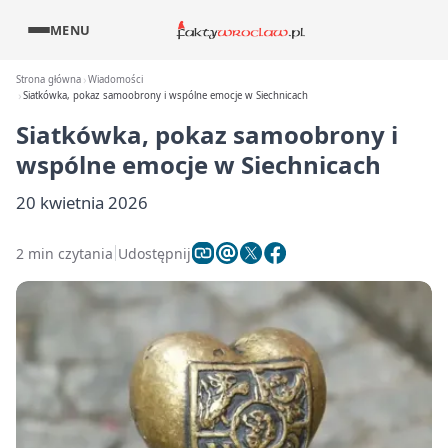
MENU
Strona główna
Wiadomości
Siatkówka, pokaz samoobrony i wspólne emocje w Siechnicach
Siatkówka, pokaz samoobrony i
wspólne emocje w Siechnicach
20 kwietnia 2026
2 min czytania
Udostępnij