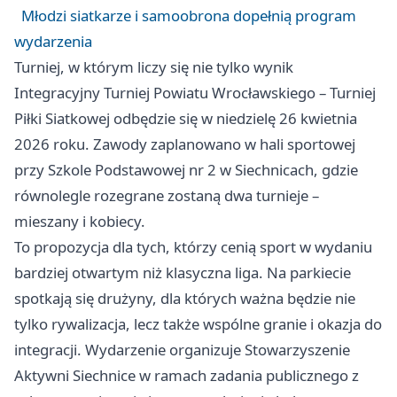
Młodzi siatkarze i samoobrona dopełnią program
wydarzenia
Turniej, w którym liczy się nie tylko wynik
Integracyjny Turniej Powiatu Wrocławskiego – Turniej
Piłki Siatkowej odbędzie się w niedzielę 26 kwietnia
2026 roku. Zawody zaplanowano w hali sportowej
przy Szkole Podstawowej nr 2 w Siechnicach, gdzie
równolegle rozegrane zostaną dwa turnieje –
mieszany i kobiecy.
To propozycja dla tych, którzy cenią sport w wydaniu
bardziej otwartym niż klasyczna liga. Na parkiecie
spotkają się drużyny, dla których ważna będzie nie
tylko rywalizacja, lecz także wspólne granie i okazja do
integracji. Wydarzenie organizuje Stowarzyszenie
Aktywni Siechnice w ramach zadania publicznego z