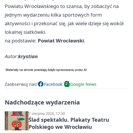
Powiatu Wrocławskiego to szansa, by zobaczyć na
jednym wydarzeniu kilka sportowych form
aktywności i przekonać się, jak wiele dzieje się wokół
lokalnej siatkówki.
na podstawie:
Powiat Wrocławski
.
Autor:
krystian
Zaobserwuj nas!
Facebook
Google News
Nadchodzące wydarzenia
7 sierpnia 2026, 17:30
Ślad spektaklu. Plakaty Teatru
Polskiego we Wrocławiu