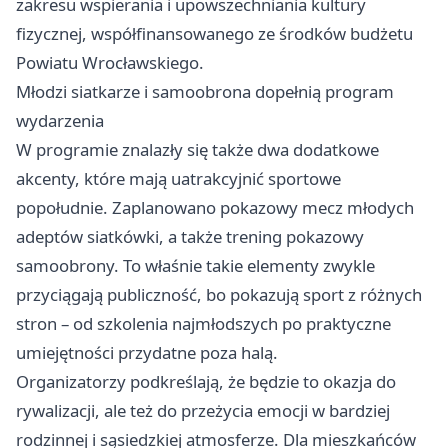
zakresu wspierania i upowszechniania kultury
fizycznej, współfinansowanego ze środków budżetu
Powiatu Wrocławskiego.
Młodzi siatkarze i samoobrona dopełnią program
wydarzenia
W programie znalazły się także dwa dodatkowe
akcenty, które mają uatrakcyjnić sportowe
popołudnie. Zaplanowano pokazowy mecz młodych
adeptów siatkówki, a także trening pokazowy
samoobrony. To właśnie takie elementy zwykle
przyciągają publiczność, bo pokazują sport z różnych
stron – od szkolenia najmłodszych po praktyczne
umiejętności przydatne poza halą.
Organizatorzy podkreślają, że będzie to okazja do
rywalizacji, ale też do przeżycia emocji w bardziej
rodzinnej i sąsiedzkiej atmosferze. Dla mieszkańców