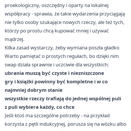
proekologiczny, oszczędny i oparty na lokalnej
współpracy - sprawia, że takie wydarzenia przyciągają
nie tylko osoby szukające nowych rzeczy, ale też tych,
którzy po prostu chcą kupować mniej i używać
mądrzej.
Kilka zasad wystarczy, żeby wymiana poszła gładko
Warto pamiętać o prostych regułach, bo dzięki nim
swap działa sprawnie i uczciwie dla wszystkich:
ubrania muszą być czyste i niezniszczone
gry i książki powinny być kompletne i w co
najmniej dobrym stanie
wszystkie rzeczy trafiają do jednej wspólnej puli
z puli wybiera każdy, co chce
Jeśli ktoś ma szczególne potrzeby - na przykład
korzysta z pętli indukcyjnej, porusza się na wózku albo