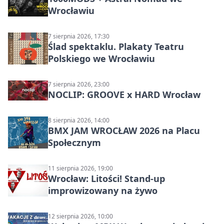
Wrocławiu
7 sierpnia 2026, 17:30
Ślad spektaklu. Plakaty Teatru
Polskiego we Wrocławiu
7 sierpnia 2026, 23:00
NOCLIP: GROOVE x HARD Wrocław
8 sierpnia 2026, 14:00
BMX JAM WROCŁAW 2026 na Placu
Społecznym
11 sierpnia 2026, 19:00
Wrocław: Litości! Stand-up
improwizowany na żywo
12 sierpnia 2026, 10:00