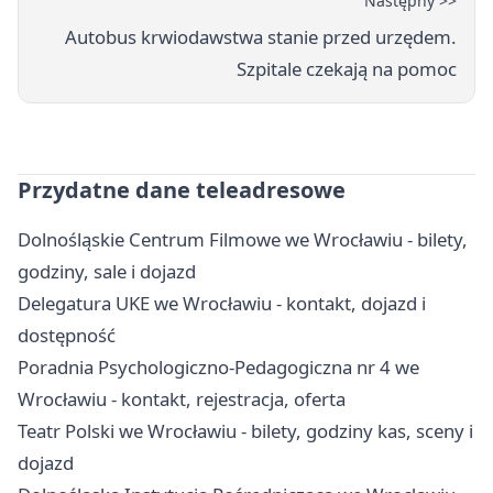
Następny >>
Autobus krwiodawstwa stanie przed urzędem.
Szpitale czekają na pomoc
Przydatne dane teleadresowe
Dolnośląskie Centrum Filmowe we Wrocławiu - bilety,
godziny, sale i dojazd
Delegatura UKE we Wrocławiu - kontakt, dojazd i
dostępność
Poradnia Psychologiczno-Pedagogiczna nr 4 we
Wrocławiu - kontakt, rejestracja, oferta
Teatr Polski we Wrocławiu - bilety, godziny kas, sceny i
dojazd