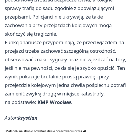
sprawy trafią do sądu zgodnie z obowiązującymi
przepisami. Policjanci nie ukrywają, że takie
zachowania przy przejazdach kolejowych mogą
skończyć się tragicznie.
Funkcjonariusze przypominają, że przed wjazdem na
przejazd trzeba zachować szczególną ostrożność,
obserwować znaki i sygnały oraz nie wjeżdżać na tory,
jeśli nie ma pewności, że da się je szybko opuścić. Ten
wynik pokazuje brutalnie prostą prawdę - przy
przejeździe kolejowym jedna chwila pośpiechu potrafi
zamienić zwykłą drogę w miejsce katastrofy.
na podstawie:
KMP Wrocław
.
Autor:
krystian