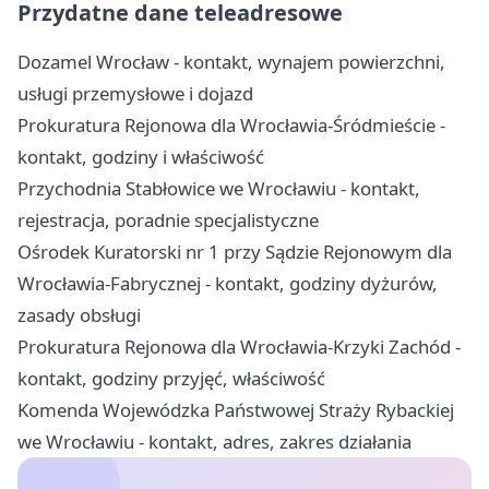
Przydatne dane teleadresowe
Dozamel Wrocław - kontakt, wynajem powierzchni,
usługi przemysłowe i dojazd
Prokuratura Rejonowa dla Wrocławia-Śródmieście -
kontakt, godziny i właściwość
Przychodnia Stabłowice we Wrocławiu - kontakt,
rejestracja, poradnie specjalistyczne
Ośrodek Kuratorski nr 1 przy Sądzie Rejonowym dla
Wrocławia-Fabrycznej - kontakt, godziny dyżurów,
zasady obsługi
Prokuratura Rejonowa dla Wrocławia-Krzyki Zachód -
kontakt, godziny przyjęć, właściwość
Komenda Wojewódzka Państwowej Straży Rybackiej
we Wrocławiu - kontakt, adres, zakres działania