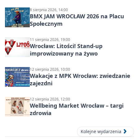
8 sierpnia 2026, 14:00
BMX JAM WROCŁAW 2026 na Placu
Społecznym
11 sierpnia 2026, 19:00
Wrocław: Litości! Stand-up
improwizowany na żywo
12 sierpnia 2026, 10:00
Wakacje z MPK Wrocław: zwiedzanie
zajezdni
12 sierpnia 2026, 12:00
Wellbeing Market Wrocław – targi
zdrowia
Kolejne wydarzenia