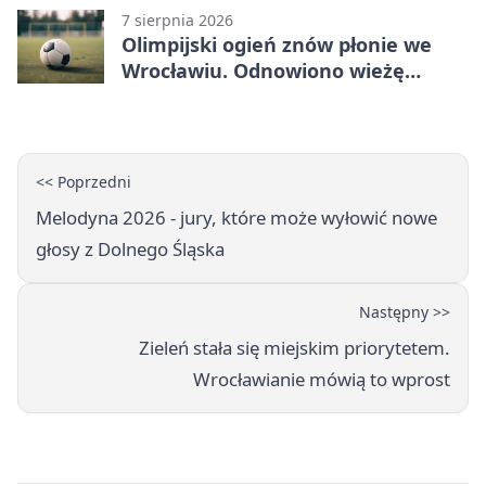
7 sierpnia 2026
Olimpijski ogień znów płonie we
Wrocławiu. Odnowiono wieżę
stadionu
<< Poprzedni
Melodyna 2026 - jury, które może wyłowić nowe
głosy z Dolnego Śląska
Następny >>
Zieleń stała się miejskim priorytetem.
Wrocławianie mówią to wprost