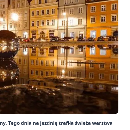
ny. Tego dnia na jezdnię trafiła świeża warstwa