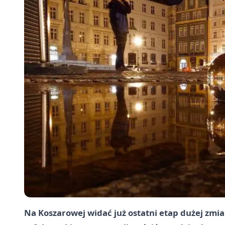
Na Koszarowej widać już ostatni etap dużej zmia