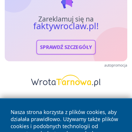
Zareklamuj się na
faktywroclaw.pl!
SPRAWDŹ SZCZEGÓŁY
autopromocja
Nasza strona korzysta z plików cookies, aby
działała prawidłowo. Używamy także plików
cookies i podobnych technologii od