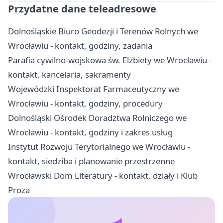
Przydatne dane teleadresowe
Dolnośląskie Biuro Geodezji i Terenów Rolnych we
Wrocławiu - kontakt, godziny, zadania
Parafia cywilno-wojskowa św. Elżbiety we Wrocławiu -
kontakt, kancelaria, sakramenty
Wojewódzki Inspektorat Farmaceutyczny we
Wrocławiu - kontakt, godziny, procedury
Dolnośląski Ośrodek Doradztwa Rolniczego we
Wrocławiu - kontakt, godziny i zakres usług
Instytut Rozwoju Terytorialnego we Wrocławiu -
kontakt, siedziba i planowanie przestrzenne
Wrocławski Dom Literatury - kontakt, działy i Klub
Proza