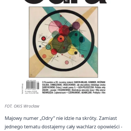
FOT. OKiS Wrocław
Majowy numer „Odry” nie idzie na skróty. Zamiast
jednego tematu dostajemy cały wachlarz opowieści -