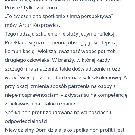
Proste? Tylko z pozoru.
„To ćwiczenie to spotkanie z inną perspektywą” –
mówi Artur Kasprowicz.
Tego rodzaju szkolenie nie służy jedynie refleksji.
Przekłada się na codzienną obsługę gości, lepszą
komunikację i większą uważność wobec potrzeb
drugiego człowieka. W branży, w której każdy
szczegół ma znaczenie, takie doświadczenie może
ważyć więcej niż niejedna teoria z sali szkoleniowej. A
przy okazji zmienia sposób patrzenia na osoby z
niepełnosprawnościami – z dystansu na kompetencję,
z ciekawości na realne uznanie.
Spółka non profit zbudowana na wartościach i
odpowiedzialności
Niewidzialny Dom działa jako spółka non profit i jest