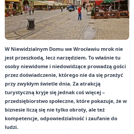
W Niewidzialnym Domu we Wrocławiu mrok nie
jest przeszkodą, lecz narzędziem. To właśnie tu
osoby niewidome i niedowidzące prowadzą gości
przez doświadczenie, którego nie da się przeżyć
przy zwykłym świetle dnia. Za atrakcją
turystyczną kryje się jednak coś więcej –
przedsiębiorstwo społeczne, które pokazuje, że w
biznesie liczą się nie tylko obroty, ale też
kompetencje, odpowiedzialność i zaufanie do
ludzi.