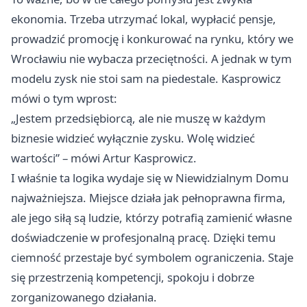
ekonomia. Trzeba utrzymać lokal, wypłacić pensje,
prowadzić promocję i konkurować na rynku, który we
Wrocławiu nie wybacza przeciętności. A jednak w tym
modelu zysk nie stoi sam na piedestale. Kasprowicz
mówi o tym wprost:
„Jestem przedsiębiorcą, ale nie muszę w każdym
biznesie widzieć wyłącznie zysku. Wolę widzieć
wartości” – mówi Artur Kasprowicz.
I właśnie ta logika wydaje się w Niewidzialnym Domu
najważniejsza. Miejsce działa jak pełnoprawna firma,
ale jego siłą są ludzie, którzy potrafią zamienić własne
doświadczenie w profesjonalną pracę. Dzięki temu
ciemność przestaje być symbolem ograniczenia. Staje
się przestrzenią kompetencji, spokoju i dobrze
zorganizowanego działania.