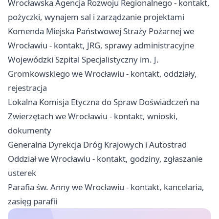
Wrocławska Agencja Rozwoju Regionalnego - kontakt,
pożyczki, wynajem sal i zarządzanie projektami
Komenda Miejska Państwowej Straży Pożarnej we
Wrocławiu - kontakt, JRG, sprawy administracyjne
Wojewódzki Szpital Specjalistyczny im. J.
Gromkowskiego we Wrocławiu - kontakt, oddziały,
rejestracja
Lokalna Komisja Etyczna do Spraw Doświadczeń na
Zwierzętach we Wrocławiu - kontakt, wnioski,
dokumenty
Generalna Dyrekcja Dróg Krajowych i Autostrad
Oddział we Wrocławiu - kontakt, godziny, zgłaszanie
usterek
Parafia św. Anny we Wrocławiu - kontakt, kancelaria,
zasięg parafii