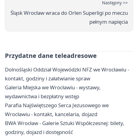
Następny >>
Śląsk Wrocław wraca do Orlen Superligi po meczu
pełnym napięcia
Przydatne dane teleadresowe
Dolnośląski Oddział Wojewódzki NFZ we Wrocławiu -
kontakt, godziny i załatwianie spraw
Galeria Miejska we Wrocławiu - wystawy,
wydawnictwa i bezpłatny wstęp
Parafia Najświętszego Serca Jezusowego we
Wrocławiu - kontakt, kancelaria, dojazd
BWA Wrocław - Galerie Sztuki Współczesnej: bilety,
godziny, dojazd i dostępność