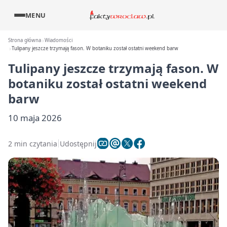
MENU
Strona główna
Wiadomości
Tulipany jeszcze trzymają fason. W botaniku został ostatni weekend barw
Tulipany jeszcze trzymają fason. W
botaniku został ostatni weekend
barw
10 maja 2026
2 min czytania
Udostępnij