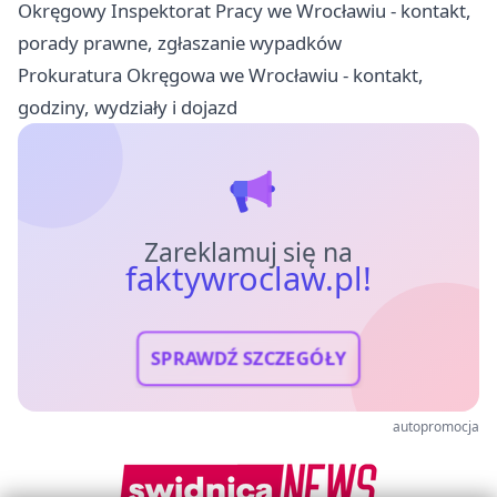
Okręgowy Inspektorat Pracy we Wrocławiu - kontakt,
porady prawne, zgłaszanie wypadków
Prokuratura Okręgowa we Wrocławiu - kontakt,
godziny, wydziały i dojazd
Zareklamuj się na
faktywroclaw.pl!
SPRAWDŹ SZCZEGÓŁY
autopromocja