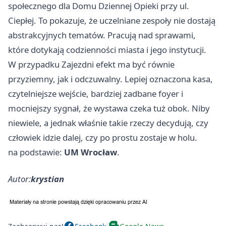
społecznego dla Domu Dziennej Opieki przy ul.
Ciepłej. To pokazuje, że uczelniane zespoły nie dostają
abstrakcyjnych tematów. Pracują nad sprawami,
które dotykają codzienności miasta i jego instytucji.
W przypadku Zajezdni efekt ma być równie
przyziemny, jak i odczuwalny. Lepiej oznaczona kasa,
czytelniejsze wejście, bardziej zadbane foyer i
mocniejszy sygnał, że wystawa czeka tuż obok. Niby
niewiele, a jednak właśnie takie rzeczy decydują, czy
człowiek idzie dalej, czy po prostu zostaje w holu.
na podstawie:
UM Wrocław
.
Autor:
krystian