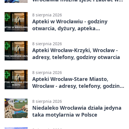
drogę
8 sierpnia 2026
Apteki w Wrocławiu - godziny
otwarcia, dyżury, apteka
całodobowa
8 sierpnia 2026
Apteki Wrocław-Krzyki, Wrocław -
adresy, telefony, godziny otwarcia
8 sierpnia 2026
Apteki Wrocław-Stare Miasto,
Wrocław - adresy, telefony, godziny
otwarcia
8 sierpnia 2026
Niedaleko Wrocławia działa jedyna
taka motylarnia w Polsce