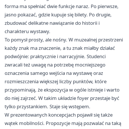
forma ma spełniać dwie funkcje naraz. Po pierwsze,
jasno pokazać, gdzie kupuje się bilety. Po drugie,
zbudować delikatne nawiązanie do historii i
charakteru wystawy.
To pomysł prosty, ale nośny. W muzealnej przestrzeni
każdy znak ma znaczenie, a tu znak miałby działać
podwójnie: praktycznie i narracyjnie. Studenci
zwracali też uwagę na potrzebę mocniejszego
oznaczenia samego wejścia na wystawę oraz
rozmieszczenia większej liczby punktów, które
przypominają, że ekspozycja w ogóle istnieje i warto
do niej zajrzeć. W takim układzie foyer przestaje być
tylko przystankiem. Staje się wstępem.
W prezentowanych koncepcjach pojawił się także
wątek mobilności. Propozycje mają pozwalać na taką