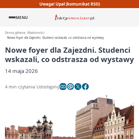
Uwaga! Upał (komunikat RSO)
MENU
Strona główna
Wiadomości
Nowe foyer dla Zajezdni. Studenci wskazali, co odstrasza od wystawy
Nowe foyer dla Zajezdni. Studenci
wskazali, co odstrasza od wystawy
14 maja 2026
4 min czytania
Udostępnij