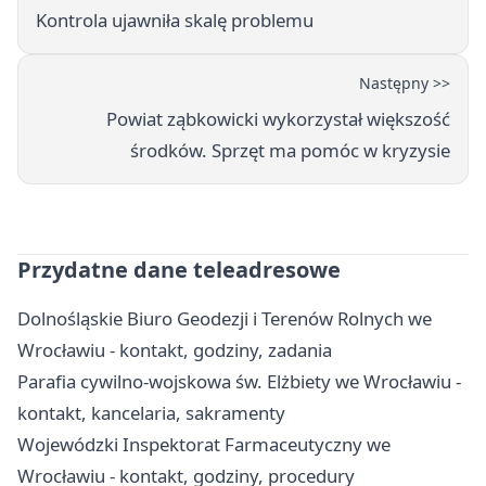
Kontrola ujawniła skalę problemu
Następny >>
Powiat ząbkowicki wykorzystał większość
środków. Sprzęt ma pomóc w kryzysie
Przydatne dane teleadresowe
Dolnośląskie Biuro Geodezji i Terenów Rolnych we
Wrocławiu - kontakt, godziny, zadania
Parafia cywilno-wojskowa św. Elżbiety we Wrocławiu -
kontakt, kancelaria, sakramenty
Wojewódzki Inspektorat Farmaceutyczny we
Wrocławiu - kontakt, godziny, procedury