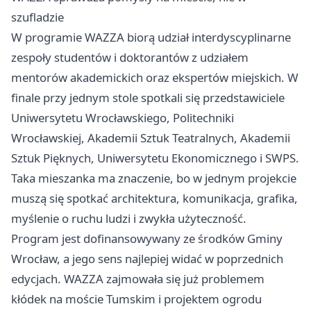
szufladzie
W programie WAZZA biorą udział interdyscyplinarne
zespoły studentów i doktorantów z udziałem
mentorów akademickich oraz ekspertów miejskich. W
finale przy jednym stole spotkali się przedstawiciele
Uniwersytetu Wrocławskiego, Politechniki
Wrocławskiej, Akademii Sztuk Teatralnych, Akademii
Sztuk Pięknych, Uniwersytetu Ekonomicznego i SWPS.
Taka mieszanka ma znaczenie, bo w jednym projekcie
muszą się spotkać architektura, komunikacja, grafika,
myślenie o ruchu ludzi i zwykła użyteczność.
Program jest dofinansowywany ze środków Gminy
Wrocław, a jego sens najlepiej widać w poprzednich
edycjach. WAZZA zajmowała się już problemem
kłódek na moście Tumskim i projektem ogrodu