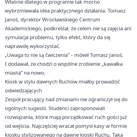
Właśnie dlatego w programie tak mocno
wybrzmiewała idea praktycznego działania. Tomasz
Janoś, dyrektor Wrocławskiego Centrum
Akademickiego, podkreślał, że celem nie są zajęcia ani
symulacja problemu, tylko efekt, który da się
naprawdę wykorzystać.
„Uwaga to nie są ćwiczenia” – mówił Tomasz Janoś.
I dodawał, że chodzi o wspólne zrobienie „kawałka
miasta” na nowo.
Kiosk w stylu dawnych Ruchów miałby prowadzić
odwiedzających
Zespół pracujący nad zmianami nie ograniczył się do
ogólnych sugestii. Studenci zaproponowali
rozwiązania, które mają porządkować ruch gości już
od wejścia. Najczęściej wracał pomysł kasy w formie
kiosku stylizowanego na dawne kioski Ruchu. Taka