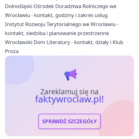
Dolnośląski Ośrodek Doradztwa Rolniczego we
Wrocławiu - kontakt, godziny i zakres usług
Instytut Rozwoju Terytorialnego we Wrocławiu -
kontakt, siedziba i planowanie przestrzenne
Wrocławski Dom Literatury - kontakt, działy i Klub
Proza
Zareklamuj się na
faktywroclaw.pl!
SPRAWDŹ SZCZEGÓŁY