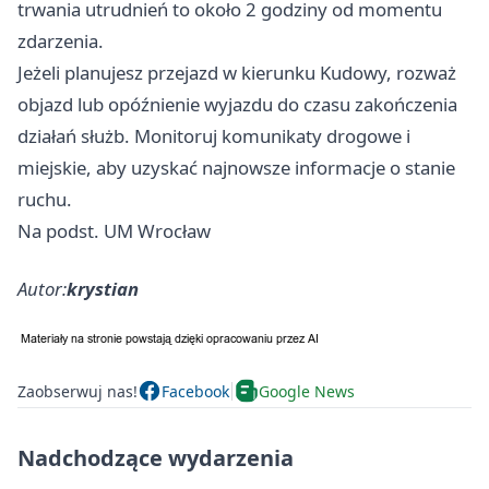
trwania utrudnień to około 2 godziny od momentu
zdarzenia.
Jeżeli planujesz przejazd w kierunku Kudowy, rozważ
objazd lub opóźnienie wyjazdu do czasu zakończenia
działań służb. Monitoruj komunikaty drogowe i
miejskie, aby uzyskać najnowsze informacje o stanie
ruchu.
Na podst. UM Wrocław
Autor:
krystian
Zaobserwuj nas!
Facebook
Google News
Nadchodzące wydarzenia