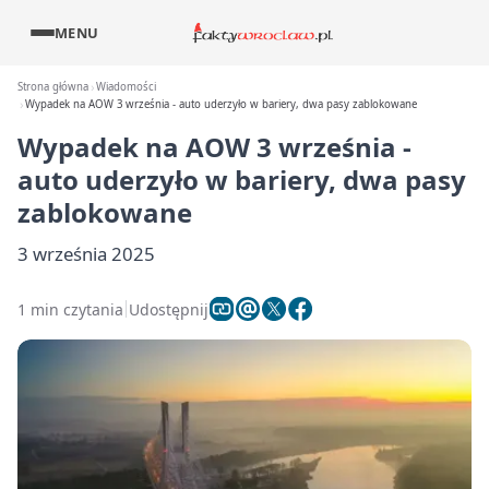
MENU
Strona główna
Wiadomości
Wypadek na AOW 3 września - auto uderzyło w bariery, dwa pasy zablokowane
Wypadek na AOW 3 września -
auto uderzyło w bariery, dwa pasy
zablokowane
3 września 2025
1 min czytania
Udostępnij