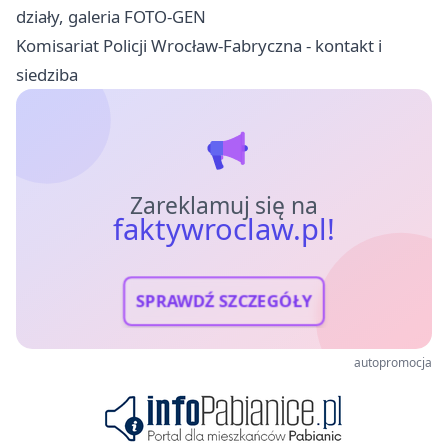
działy, galeria FOTO-GEN
Komisariat Policji Wrocław-Fabryczna - kontakt i
siedziba
Zareklamuj się na
faktywroclaw.pl!
SPRAWDŹ SZCZEGÓŁY
autopromocja