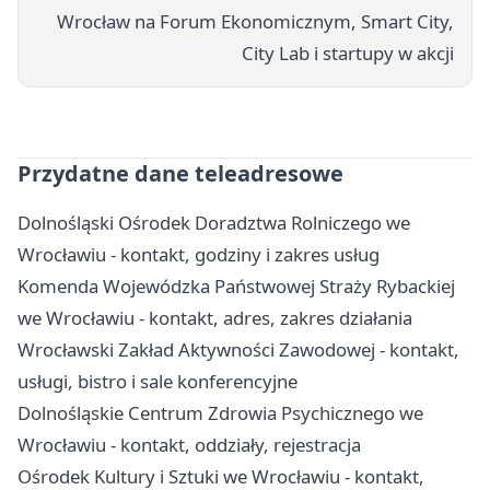
Wrocław na Forum Ekonomicznym, Smart City,
City Lab i startupy w akcji
Przydatne dane teleadresowe
Dolnośląski Ośrodek Doradztwa Rolniczego we
Wrocławiu - kontakt, godziny i zakres usług
Komenda Wojewódzka Państwowej Straży Rybackiej
we Wrocławiu - kontakt, adres, zakres działania
Wrocławski Zakład Aktywności Zawodowej - kontakt,
usługi, bistro i sale konferencyjne
Dolnośląskie Centrum Zdrowia Psychicznego we
Wrocławiu - kontakt, oddziały, rejestracja
Ośrodek Kultury i Sztuki we Wrocławiu - kontakt,