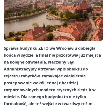
Sprawa budynku ZETO we Wrocławiu dobiegła
końca w sądzie, a finał nie pozostawia już miejsca
na kolejne odwołania. Naczelny Sąd
Administracyjny utrzymał wpis obiektu do
rejestru zabytków, zamykając wieloletnie
postępowanie wokół jednej z bardziej
rozpoznawalnych modernistycznych siedzib w
mieście. Dla samego budynku to nie tylko
formalność, ale też wejście w twardszy reżim