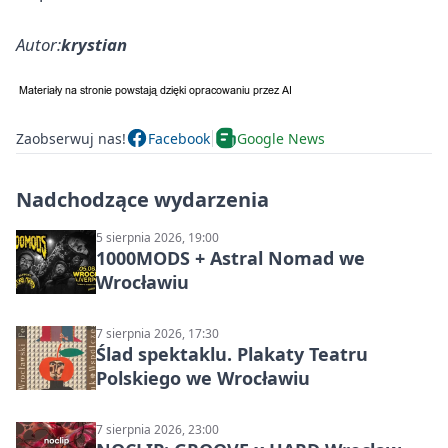
Autor:
krystian
Zaobserwuj nas!
Facebook
Google News
Nadchodzące wydarzenia
5 sierpnia 2026, 19:00
1000MODS + Astral Nomad we
Wrocławiu
7 sierpnia 2026, 17:30
Ślad spektaklu. Plakaty Teatru
Polskiego we Wrocławiu
7 sierpnia 2026, 23:00