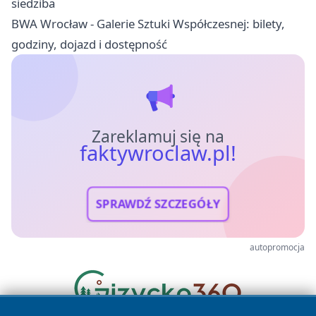
siedziba
BWA Wrocław - Galerie Sztuki Współczesnej: bilety,
godziny, dojazd i dostępność
Zareklamuj się na
faktywroclaw.pl!
SPRAWDŹ SZCZEGÓŁY
autopromocja