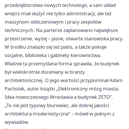
przedsiębiorstwa nowych technologii, a sam układ
wnętrz miał służyć nie tylko administracji, ale też
maszynom obliczeniowym i pracy zespołów
technicznych. Na parterze zaplanowano największe
przestrzenie, wyżej – jasne, otwarte stanowiska pracy.
W środku znalazło się też patio, a także pokoje
socjalne, biblioteka i gabinety kierownictwa.
Właśnie ta przemyślana forma sprawiła, że budynek
był wielokrotnie doceniany w branży
architektonicznej. O jego wartości przypominał Adam
Pacholak, autor książki „Elektroniczny mózg miasta.
Idea nowoczesnego Wrocławia a budynek ZETO”.
„To nie jest typowy biurowiec, ale dobrej jakości
architektura modernistyczna” – mówił w jednym z
wywiadów.