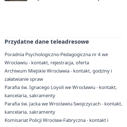
codzienne życie
Przydatne dane teleadresowe
Poradnia Psychologiczno-Pedagogiczna nr 4 we
Wrocławiu - kontakt, rejestracja, oferta
Archiwum Miejskie Wrocławia - kontakt, godziny i
załatwianie spraw
Parafia św. Ignacego Loyoli we Wrocławiu - kontakt,
kancelaria, sakramenty
Parafia św. Jacka we Wrocławiu-Swojczycach - kontakt,
kancelaria, sakramenty
Komisariat Policji Wrocław-Fabryczna - kontakt i