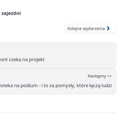
 zajezdni
Kolejne wydarzenia
ront czeka na projekt
Następny >>
oteka na podium - i to za pomysły, które łączą ludzi