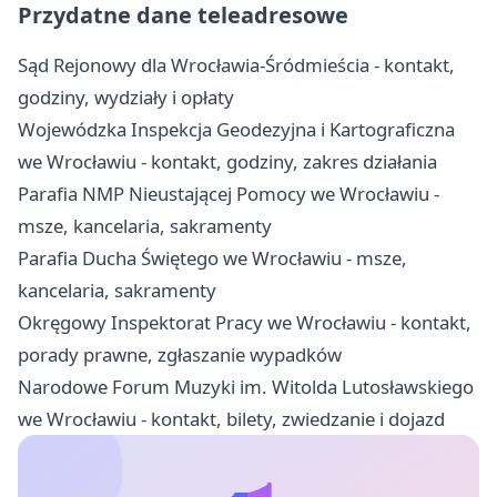
Przydatne dane teleadresowe
Sąd Rejonowy dla Wrocławia-Śródmieścia - kontakt,
godziny, wydziały i opłaty
Wojewódzka Inspekcja Geodezyjna i Kartograficzna
we Wrocławiu - kontakt, godziny, zakres działania
Parafia NMP Nieustającej Pomocy we Wrocławiu -
msze, kancelaria, sakramenty
Parafia Ducha Świętego we Wrocławiu - msze,
kancelaria, sakramenty
Okręgowy Inspektorat Pracy we Wrocławiu - kontakt,
porady prawne, zgłaszanie wypadków
Narodowe Forum Muzyki im. Witolda Lutosławskiego
we Wrocławiu - kontakt, bilety, zwiedzanie i dojazd