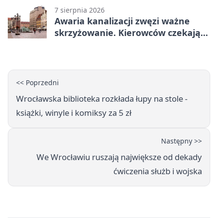
7 sierpnia 2026
Awaria kanalizacji zwęzi ważne
skrzyżowanie. Kierowców czekają
zmiany
<< Poprzedni
Wrocławska biblioteka rozkłada łupy na stole -
książki, winyle i komiksy za 5 zł
Następny >>
We Wrocławiu ruszają największe od dekady
ćwiczenia służb i wojska