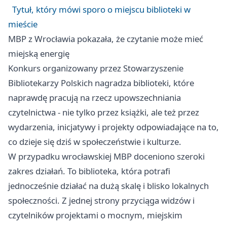
Tytuł, który mówi sporo o miejscu biblioteki w
mieście
MBP z Wrocławia pokazała, że czytanie może mieć
miejską energię
Konkurs organizowany przez Stowarzyszenie
Bibliotekarzy Polskich nagradza biblioteki, które
naprawdę pracują na rzecz upowszechniania
czytelnictwa - nie tylko przez książki, ale też przez
wydarzenia, inicjatywy i projekty odpowiadające na to,
co dzieje się dziś w społeczeństwie i kulturze.
W przypadku wrocławskiej MBP doceniono szeroki
zakres działań. To biblioteka, która potrafi
jednocześnie działać na dużą skalę i blisko lokalnych
społeczności. Z jednej strony przyciąga widzów i
czytelników projektami o mocnym, miejskim