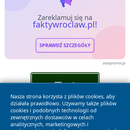
Zareklamuj się na
faktywroclaw.pl!
SPRAWDŹ SZCZEGÓŁY
autopromocja
Nasza strona korzysta z plików cookies, aby
działała prawidłowo. Używamy także plików
cookies i podobnych technologii od
zewnętrznych dostawców w celach
analitycznych, marketingowych i