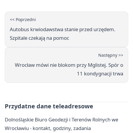
<< Poprzedni
Autobus krwiodawstwa stanie przed urzędem.
Szpitale czekają na pomoc
Następny >>
Wrocław mówi nie blokom przy Mglistej. Spór o
11 kondygnacji trwa
Przydatne dane teleadresowe
Dolnośląskie Biuro Geodezji i Terenów Rolnych we
Wrocławiu - kontakt, godziny, zadania