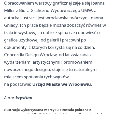
Opracowaniem warstwy graficznej zajęła się Joanna
Miller z Biura Graficzno-Wydawniczego UMW, a
autorką ilustracji jest wrocławska twórczyni Joanna
Gniady. Ich prace będzie można zobaczyć również w
trakcie wystawy, co dobrze spina całą opowieść o
grafice użytkowej: od galerii i pracowni po
dokumenty, z których korzysta się na co dzień.
Concordia Design Wrocław, od lat związana z
wydarzeniami artystycznymi i promowaniem
nowoczesnego designu, staje się tu naturalnym
miejscem spotkania tych wątków.
na podstawie:
Urząd Miasta we Wrocławiu
.
Autor:
krystian
Ilustracja wykorzystana w artykule została pobrana z