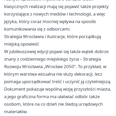
klasycznych realizacji mają się pojawić także projekty
korzystające z nowych mediów i technologii, a więc
języka, który coraz mocniej wpływa na sposób
komunikowania się z odbiorcami.
Strategia Wrocławia i ilustracje, które porządkują
miejską opowieść
W jubileuszowej edycji pojawi się także wątek dobrze
znany z codziennego miejskiego życia – Strategia
Rozwoju Wrocławia „Wrocław 2050”. To przykład, w
którym warstwa wizualna nie służy dekoracji, lecz
pomaga uporządkować treść i uczynić ją czytelniejszą.
Dokument pokazuje wspólną wizję przyszłości miasta,
a jego graficzna forma ma ułatwiać odbiór także
osobom, które na co dzień nie śledzą urzędowych
materiałów.