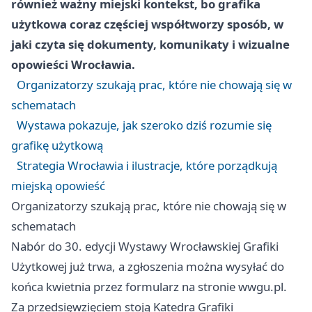
również ważny miejski kontekst, bo grafika
użytkowa coraz częściej współtworzy sposób, w
jaki czyta się dokumenty, komunikaty i wizualne
opowieści Wrocławia.
Organizatorzy szukają prac, które nie chowają się w
schematach
Wystawa pokazuje, jak szeroko dziś rozumie się
grafikę użytkową
Strategia Wrocławia i ilustracje, które porządkują
miejską opowieść
Organizatorzy szukają prac, które nie chowają się w
schematach
Nabór do 30. edycji Wystawy Wrocławskiej Grafiki
Użytkowej już trwa, a zgłoszenia można wysyłać do
końca kwietnia przez formularz na stronie wwgu.pl.
Za przedsięwzięciem stoją Katedra Grafiki