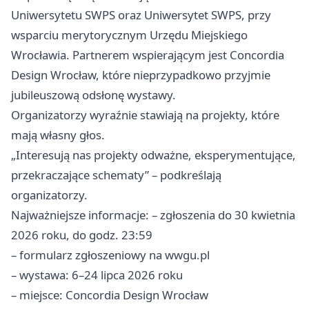
Uniwersytetu SWPS oraz Uniwersytet SWPS, przy
wsparciu merytorycznym Urzędu Miejskiego
Wrocławia. Partnerem wspierającym jest Concordia
Design Wrocław, które nieprzypadkowo przyjmie
jubileuszową odsłonę wystawy.
Organizatorzy wyraźnie stawiają na projekty, które
mają własny głos.
„Interesują nas projekty odważne, eksperymentujące,
przekraczające schematy” – podkreślają
organizatorzy.
Najważniejsze informacje: – zgłoszenia do 30 kwietnia
2026 roku, do godz. 23:59
– formularz zgłoszeniowy na wwgu.pl
– wystawa: 6–24 lipca 2026 roku
– miejsce: Concordia Design Wrocław