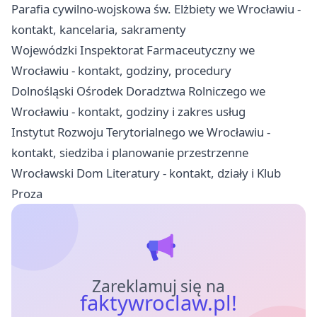
Parafia cywilno-wojskowa św. Elżbiety we Wrocławiu -
kontakt, kancelaria, sakramenty
Wojewódzki Inspektorat Farmaceutyczny we
Wrocławiu - kontakt, godziny, procedury
Dolnośląski Ośrodek Doradztwa Rolniczego we
Wrocławiu - kontakt, godziny i zakres usług
Instytut Rozwoju Terytorialnego we Wrocławiu -
kontakt, siedziba i planowanie przestrzenne
Wrocławski Dom Literatury - kontakt, działy i Klub
Proza
Zareklamuj się na
faktywroclaw.pl!