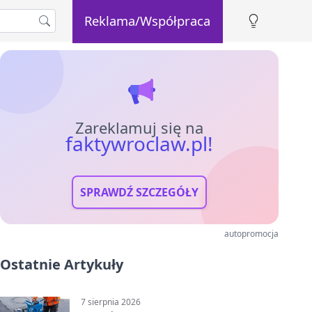
Reklama/Współpraca
Zareklamuj się na
faktywroclaw.pl!
SPRAWDŹ SZCZEGÓŁY
autopromocja
Ostatnie Artykuły
7 sierpnia 2026