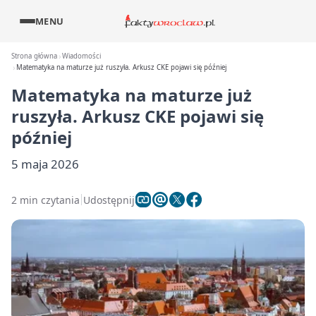
MENU
Strona główna
Wiadomości
Matematyka na maturze już ruszyła. Arkusz CKE pojawi się później
Matematyka na maturze już
ruszyła. Arkusz CKE pojawi się
później
5 maja 2026
2 min czytania
Udostępnij