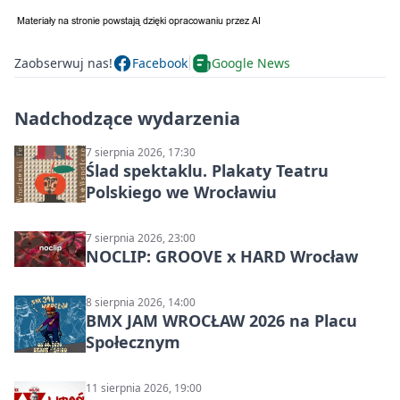
Zaobserwuj nas!
Facebook
Google News
Nadchodzące wydarzenia
7 sierpnia 2026, 17:30
Ślad spektaklu. Plakaty Teatru
Polskiego we Wrocławiu
7 sierpnia 2026, 23:00
NOCLIP: GROOVE x HARD Wrocław
8 sierpnia 2026, 14:00
BMX JAM WROCŁAW 2026 na Placu
Społecznym
11 sierpnia 2026, 19:00