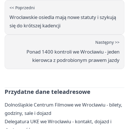
<< Poprzedni
Wrocławskie osiedla mają nowe statuty i szykują
się do krótszej kadencji
Następny >>
Ponad 1400 kontroli we Wrocławiu - jeden
kierowca z podrobionym prawem jazdy
Przydatne dane teleadresowe
Dolnośląskie Centrum Filmowe we Wrocławiu - bilety,
godziny, sale i dojazd
Delegatura UKE we Wrocławiu - kontakt, dojazd i