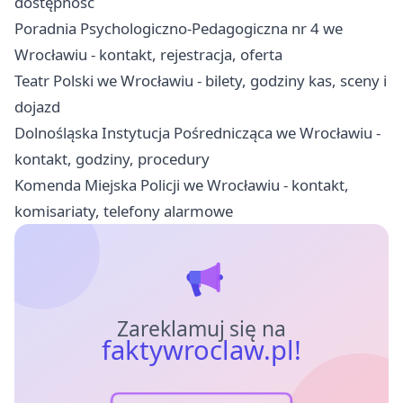
dostępność
Poradnia Psychologiczno-Pedagogiczna nr 4 we
Wrocławiu - kontakt, rejestracja, oferta
Teatr Polski we Wrocławiu - bilety, godziny kas, sceny i
dojazd
Dolnośląska Instytucja Pośrednicząca we Wrocławiu -
kontakt, godziny, procedury
Komenda Miejska Policji we Wrocławiu - kontakt,
komisariaty, telefony alarmowe
Zareklamuj się na
faktywroclaw.pl!