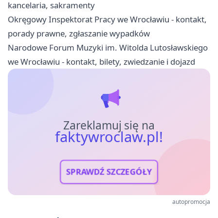
kancelaria, sakramenty
Okręgowy Inspektorat Pracy we Wrocławiu - kontakt,
porady prawne, zgłaszanie wypadków
Narodowe Forum Muzyki im. Witolda Lutosławskiego
we Wrocławiu - kontakt, bilety, zwiedzanie i dojazd
Zareklamuj się na
faktywroclaw.pl!
SPRAWDŹ SZCZEGÓŁY
autopromocja