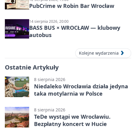
PubCrime w Robin Bar Wrocław
14 sierpnia 2026, 20:00
BASS BUS × WROCŁAW — klubowy
autobus
Kolejne wydarzenia
Ostatnie Artykuły
8 sierpnia 2026
Niedaleko Wrocławia działa jedyna
taka motylarnia w Polsce
8 sierpnia 2026
TeDe wystąpi we Wrocławiu.
Bezpłatny koncert w Hucie