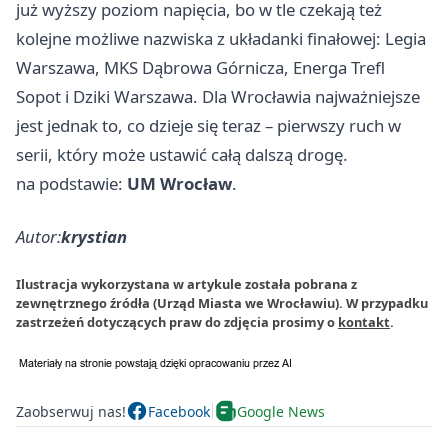
już wyższy poziom napięcia, bo w tle czekają też
kolejne możliwe nazwiska z układanki finałowej: Legia
Warszawa, MKS Dąbrowa Górnicza, Energa Trefl
Sopot i Dziki Warszawa. Dla Wrocławia najważniejsze
jest jednak to, co dzieje się teraz – pierwszy ruch w
serii, który może ustawić całą dalszą drogę.
na podstawie:
UM Wrocław
.
Autor:
krystian
Ilustracja wykorzystana w artykule została pobrana z
zewnętrznego źródła (Urząd Miasta we Wrocławiu). W przypadku
zastrzeżeń dotyczących praw do zdjęcia prosimy o
kontakt
.
Zaobserwuj nas!
Facebook
Google News