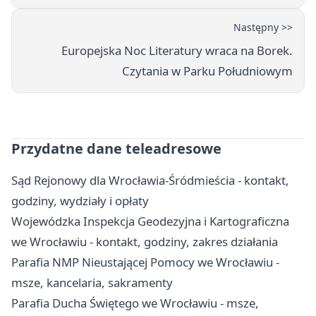
Następny >>
Europejska Noc Literatury wraca na Borek.
Czytania w Parku Południowym
Przydatne dane teleadresowe
Sąd Rejonowy dla Wrocławia-Śródmieścia - kontakt,
godziny, wydziały i opłaty
Wojewódzka Inspekcja Geodezyjna i Kartograficzna
we Wrocławiu - kontakt, godziny, zakres działania
Parafia NMP Nieustającej Pomocy we Wrocławiu -
msze, kancelaria, sakramenty
Parafia Ducha Świętego we Wrocławiu - msze,