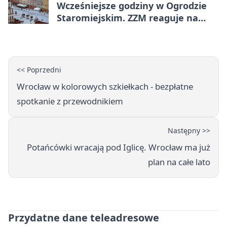
Wcześniejsze godziny w Ogrodzie
Staromiejskim. ZZM reaguje na
apele
<< Poprzedni
Wrocław w kolorowych szkiełkach - bezpłatne
spotkanie z przewodnikiem
Następny >>
Potańcówki wracają pod Iglicę. Wrocław ma już
plan na całe lato
Przydatne dane teleadresowe