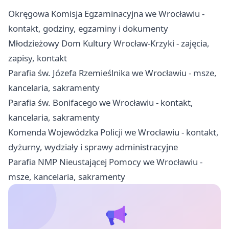
Okręgowa Komisja Egzaminacyjna we Wrocławiu -
kontakt, godziny, egzaminy i dokumenty
Młodzieżowy Dom Kultury Wrocław-Krzyki - zajęcia,
zapisy, kontakt
Parafia św. Józefa Rzemieślnika we Wrocławiu - msze,
kancelaria, sakramenty
Parafia św. Bonifacego we Wrocławiu - kontakt,
kancelaria, sakramenty
Komenda Wojewódzka Policji we Wrocławiu - kontakt,
dyżurny, wydziały i sprawy administracyjne
Parafia NMP Nieustającej Pomocy we Wrocławiu -
msze, kancelaria, sakramenty