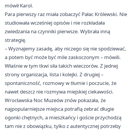
mówił Karol.
Para pierwszy raz miała zobaczyć Pałac Królewski. Nie
studiowała wcześniej opisów i nie rozkładała
zwiedzania na czynniki pierwsze. Wybrała inną
strategię.
– Wyznajemy zasadę, aby niczego się nie spodziewać,
a potem być może być mile zaskoczonym – mówili.
Właśnie w tym tkwi siła takich wieczorów. Z jednej
strony organizacja, lista i kolejki. Z drugiej –
spontaniczność, rozmowy w tłumie i poczucie, że
nawet deszcz nie rozmywa miejskiej ciekawości.
Wrocławska Noc Muzeów znów pokazała, że
najpopularniejsze miejsca potrafią zebrać długie
ogonki chętnych, a mieszkańcy i goście przychodzą
tam nie z obowiązku, tylko z autentycznej potrzeby