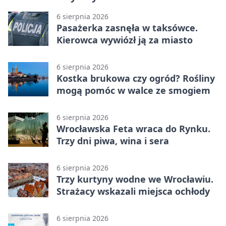
6 sierpnia 2026
Pasażerka zasnęła w taksówce.
Kierowca wywiózł ją za miasto
6 sierpnia 2026
Kostka brukowa czy ogród? Rośliny
mogą pomóc w walce ze smogiem
6 sierpnia 2026
Wrocławska Feta wraca do Rynku.
Trzy dni piwa, wina i sera
6 sierpnia 2026
Trzy kurtyny wodne we Wrocławiu.
Strażacy wskazali miejsca ochłody
6 sierpnia 2026