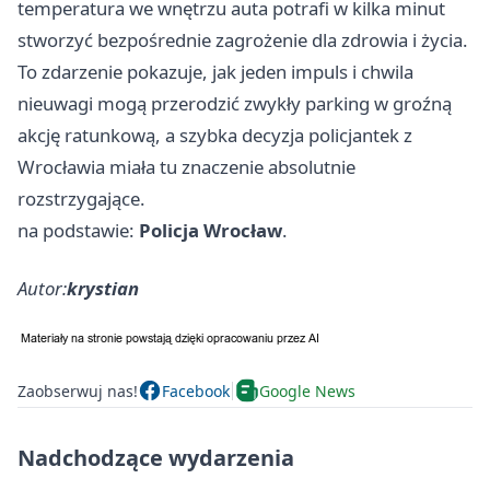
temperatura we wnętrzu auta potrafi w kilka minut
stworzyć bezpośrednie zagrożenie dla zdrowia i życia.
To zdarzenie pokazuje, jak jeden impuls i chwila
nieuwagi mogą przerodzić zwykły parking w groźną
akcję ratunkową, a szybka decyzja policjantek z
Wrocławia miała tu znaczenie absolutnie
rozstrzygające.
na podstawie:
Policja Wrocław
.
Autor:
krystian
Zaobserwuj nas!
Facebook
Google News
Nadchodzące wydarzenia