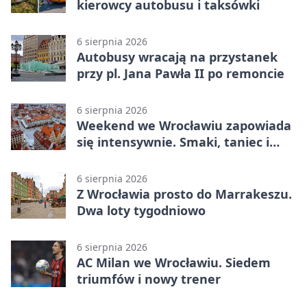
kierowcy autobusu i taksówki
6 sierpnia 2026
Autobusy wracają na przystanek
przy pl. Jana Pawła II po remoncie
6 sierpnia 2026
Weekend we Wrocławiu zapowiada
się intensywnie. Smaki, taniec i
sport
6 sierpnia 2026
Z Wrocławia prosto do Marrakeszu.
Dwa loty tygodniowo
6 sierpnia 2026
AC Milan we Wrocławiu. Siedem
triumfów i nowy trener