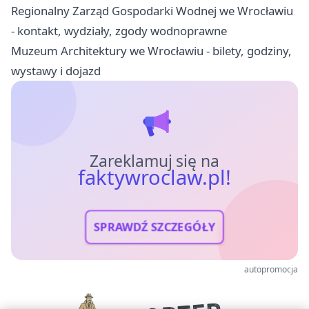
Regionalny Zarząd Gospodarki Wodnej we Wrocławiu
- kontakt, wydziały, zgody wodnoprawne
Muzeum Architektury we Wrocławiu - bilety, godziny,
wystawy i dojazd
Zareklamuj się na
faktywroclaw.pl!
SPRAWDŹ SZCZEGÓŁY
autopromocja