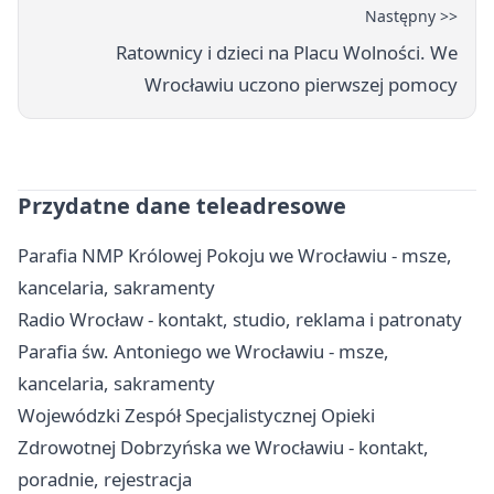
Następny >>
Ratownicy i dzieci na Placu Wolności. We
Wrocławiu uczono pierwszej pomocy
Przydatne dane teleadresowe
Parafia NMP Królowej Pokoju we Wrocławiu - msze,
kancelaria, sakramenty
Radio Wrocław - kontakt, studio, reklama i patronaty
Parafia św. Antoniego we Wrocławiu - msze,
kancelaria, sakramenty
Wojewódzki Zespół Specjalistycznej Opieki
Zdrowotnej Dobrzyńska we Wrocławiu - kontakt,
poradnie, rejestracja