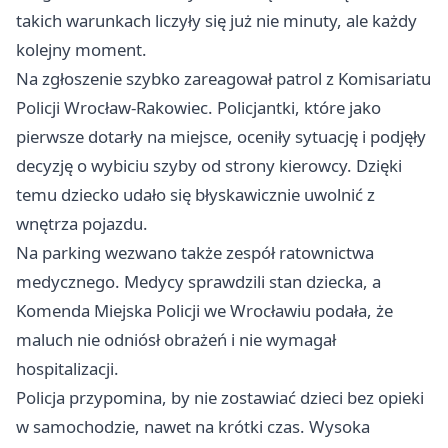
takich warunkach liczyły się już nie minuty, ale każdy
kolejny moment.
Na zgłoszenie szybko zareagował patrol z Komisariatu
Policji Wrocław-Rakowiec. Policjantki, które jako
pierwsze dotarły na miejsce, oceniły sytuację i podjęły
decyzję o wybiciu szyby od strony kierowcy. Dzięki
temu dziecko udało się błyskawicznie uwolnić z
wnętrza pojazdu.
Na parking wezwano także zespół ratownictwa
medycznego. Medycy sprawdzili stan dziecka, a
Komenda Miejska Policji we Wrocławiu podała, że
maluch nie odniósł obrażeń i nie wymagał
hospitalizacji.
Policja przypomina, by nie zostawiać dzieci bez opieki
w samochodzie, nawet na krótki czas. Wysoka