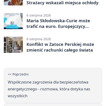
Strażacy wskazali miejsca ochłody
6 sierpnia 2026
Maria Skłodowska-Curie może
trafić na euro. Europejczycy
wybierają wzór
6 sierpnia 2026
Konflikt w Zatoce Perskiej może
zmienić rachunki całego świata
<< Poprzedni
Współczesne zagrożenia dla bezpieczeństwa
energetycznego - rozmowa, która dotyka nas
wszystkich