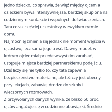
jedno dziecko, co sprawia, że więź między ojcem a
dzieckiem bywa intensywniejsza, bardziej skupiona na
codziennym kontakcie i wspólnych doświadczeniach.
Tata coraz częściej uczestniczy w zwykłym rytmie
domu
Najmocniej zmienia się jednak nie moment wejścia w
ojcostwo, lecz sama jego treść. Dawny model, w
którym ojciec miał przede wszystkim zarabiać,
ustępuje miejsca bardziej partnerskiemu podejściu.
Dziś liczy się nie tylko to, czy tata zapewnia
bezpieczeństwo materialne, ale też czy jest obecny
przy lekcjach, zabawie, drodze do szkoły i
wieczornych rozmowach.
Z przywołanych danych wynika, że blisko 60 proc.
ojców angażuje się w codzienne obowiązki. Średnio