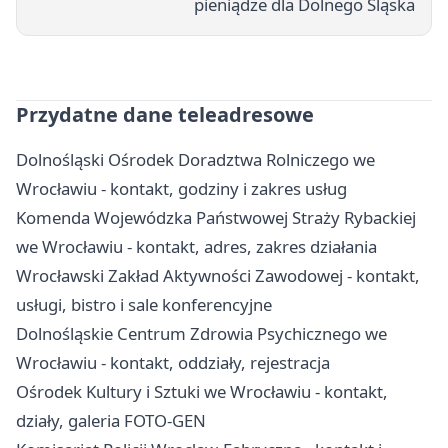
pieniądze dla Dolnego Śląska
Przydatne dane teleadresowe
Dolnośląski Ośrodek Doradztwa Rolniczego we
Wrocławiu - kontakt, godziny i zakres usług
Komenda Wojewódzka Państwowej Straży Rybackiej
we Wrocławiu - kontakt, adres, zakres działania
Wrocławski Zakład Aktywności Zawodowej - kontakt,
usługi, bistro i sale konferencyjne
Dolnośląskie Centrum Zdrowia Psychicznego we
Wrocławiu - kontakt, oddziały, rejestracja
Ośrodek Kultury i Sztuki we Wrocławiu - kontakt,
działy, galeria FOTO-GEN