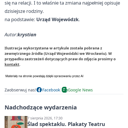
się na relacji. I to właśnie ta zmiana najpełniej opisuje
dzisiejsze rodziny.
na podstawie:
Urząd Wojewódzk
.
Autor:
krystian
Ilustracja wykorzystana w artykule została pobrana z
zewnętrznego źródła (Urząd Wojewódzki we Wrocławiu). W
przypadku zastrzeżeń dotyczących praw do zdjęcia prosimy o
kontakt
.
Zaobserwuj nas!
Facebook
Google News
Nadchodzące wydarzenia
7 sierpnia 2026, 17:30
Ślad spektaklu. Plakaty Teatru