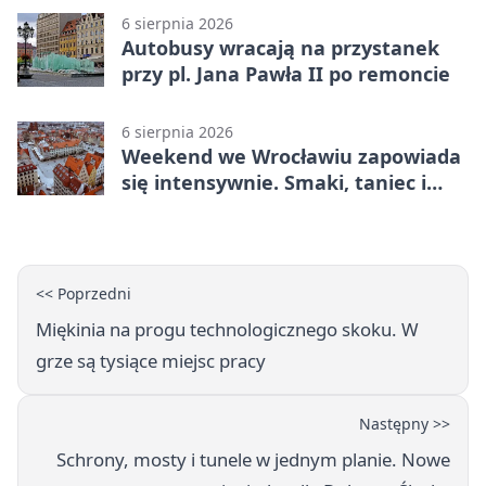
6 sierpnia 2026
Autobusy wracają na przystanek
przy pl. Jana Pawła II po remoncie
6 sierpnia 2026
Weekend we Wrocławiu zapowiada
się intensywnie. Smaki, taniec i
sport
<< Poprzedni
Miękinia na progu technologicznego skoku. W
grze są tysiące miejsc pracy
Następny >>
Schrony, mosty i tunele w jednym planie. Nowe