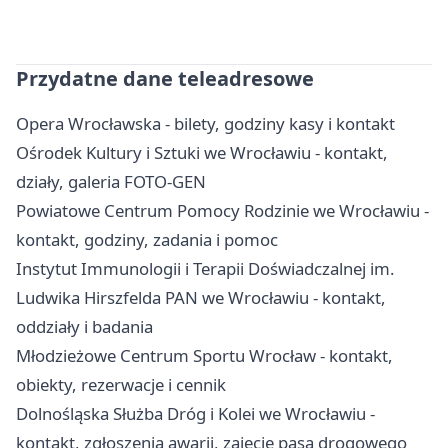
Przydatne dane teleadresowe
Opera Wrocławska - bilety, godziny kasy i kontakt
Ośrodek Kultury i Sztuki we Wrocławiu - kontakt,
działy, galeria FOTO-GEN
Powiatowe Centrum Pomocy Rodzinie we Wrocławiu -
kontakt, godziny, zadania i pomoc
Instytut Immunologii i Terapii Doświadczalnej im.
Ludwika Hirszfelda PAN we Wrocławiu - kontakt,
oddziały i badania
Młodzieżowe Centrum Sportu Wrocław - kontakt,
obiekty, rezerwacje i cennik
Dolnośląska Służba Dróg i Kolei we Wrocławiu -
kontakt, zgłoszenia awarii, zajęcie pasa drogowego