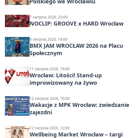
Polskiego we Wrocławiu
7 sierpnia 2026, 23:00
NOCLIP: GROOVE x HARD Wrocław
8 sierpnia 2026, 14:00
BMX JAM WROCŁAW 2026 na Placu
Społecznym
11 sierpnia 2026, 19:00
Wrocław: Litości! Stand-up
improwizowany na żywo
12 sierpnia 2026, 10:00
Wakacje z MPK Wrocław: zwiedzanie
zajezdni
12 sierpnia 2026, 12:00
Wellbeing Market Wrocław – targi