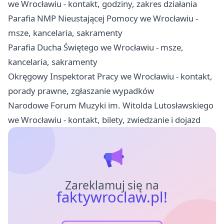
we Wrocławiu - kontakt, godziny, zakres działania
Parafia NMP Nieustającej Pomocy we Wrocławiu -
msze, kancelaria, sakramenty
Parafia Ducha Świętego we Wrocławiu - msze,
kancelaria, sakramenty
Okręgowy Inspektorat Pracy we Wrocławiu - kontakt,
porady prawne, zgłaszanie wypadków
Narodowe Forum Muzyki im. Witolda Lutosławskiego
we Wrocławiu - kontakt, bilety, zwiedzanie i dojazd
Zareklamuj się na
faktywroclaw.pl!