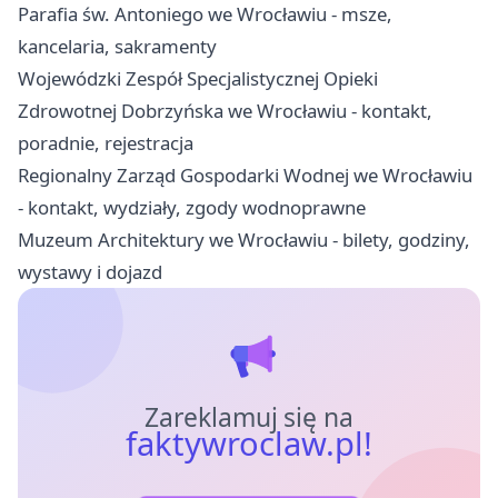
Parafia św. Antoniego we Wrocławiu - msze,
kancelaria, sakramenty
Wojewódzki Zespół Specjalistycznej Opieki
Zdrowotnej Dobrzyńska we Wrocławiu - kontakt,
poradnie, rejestracja
Regionalny Zarząd Gospodarki Wodnej we Wrocławiu
- kontakt, wydziały, zgody wodnoprawne
Muzeum Architektury we Wrocławiu - bilety, godziny,
wystawy i dojazd
Zareklamuj się na
faktywroclaw.pl!