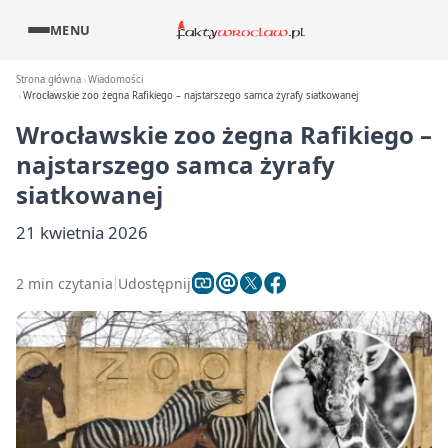
MENU
Strona główna
Wiadomości
Wrocławskie zoo żegna Rafikiego – najstarszego samca żyrafy siatkowanej
Wrocławskie zoo żegna Rafikiego –
najstarszego samca żyrafy
siatkowanej
21 kwietnia 2026
2 min czytania
Udostępnij