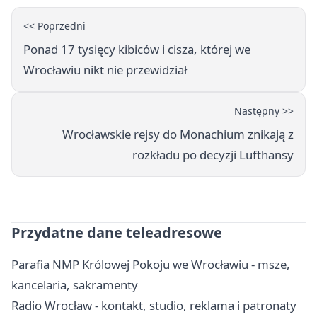
<< Poprzedni
Ponad 17 tysięcy kibiców i cisza, której we
Wrocławiu nikt nie przewidział
Następny >>
Wrocławskie rejsy do Monachium znikają z
rozkładu po decyzji Lufthansy
Przydatne dane teleadresowe
Parafia NMP Królowej Pokoju we Wrocławiu - msze,
kancelaria, sakramenty
Radio Wrocław - kontakt, studio, reklama i patronaty