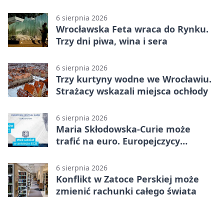
6 sierpnia 2026
Wrocławska Feta wraca do Rynku.
Trzy dni piwa, wina i sera
6 sierpnia 2026
Trzy kurtyny wodne we Wrocławiu.
Strażacy wskazali miejsca ochłody
6 sierpnia 2026
Maria Skłodowska-Curie może
trafić na euro. Europejczycy
wybierają wzór
6 sierpnia 2026
Konflikt w Zatoce Perskiej może
zmienić rachunki całego świata