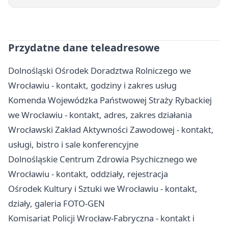
Przydatne dane teleadresowe
Dolnośląski Ośrodek Doradztwa Rolniczego we
Wrocławiu - kontakt, godziny i zakres usług
Komenda Wojewódzka Państwowej Straży Rybackiej
we Wrocławiu - kontakt, adres, zakres działania
Wrocławski Zakład Aktywności Zawodowej - kontakt,
usługi, bistro i sale konferencyjne
Dolnośląskie Centrum Zdrowia Psychicznego we
Wrocławiu - kontakt, oddziały, rejestracja
Ośrodek Kultury i Sztuki we Wrocławiu - kontakt,
działy, galeria FOTO-GEN
Komisariat Policji Wrocław-Fabryczna - kontakt i