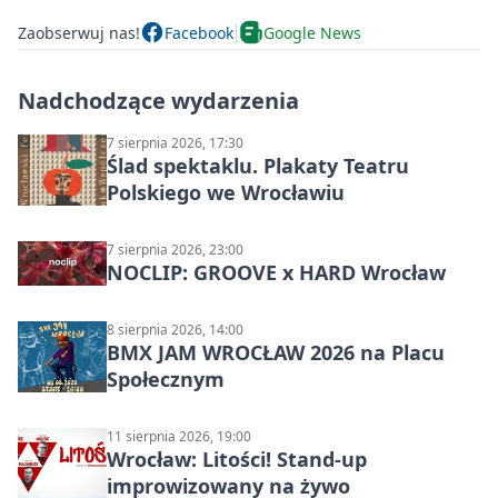
Zaobserwuj nas!
Facebook
Google News
Nadchodzące wydarzenia
7 sierpnia 2026, 17:30
Ślad spektaklu. Plakaty Teatru
Polskiego we Wrocławiu
7 sierpnia 2026, 23:00
NOCLIP: GROOVE x HARD Wrocław
8 sierpnia 2026, 14:00
BMX JAM WROCŁAW 2026 na Placu
Społecznym
11 sierpnia 2026, 19:00
Wrocław: Litości! Stand-up
improwizowany na żywo