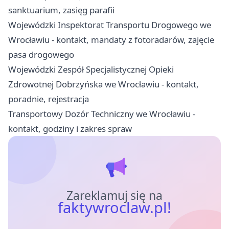
sanktuarium, zasięg parafii
Wojewódzki Inspektorat Transportu Drogowego we
Wrocławiu - kontakt, mandaty z fotoradarów, zajęcie
pasa drogowego
Wojewódzki Zespół Specjalistycznej Opieki
Zdrowotnej Dobrzyńska we Wrocławiu - kontakt,
poradnie, rejestracja
Transportowy Dozór Techniczny we Wrocławiu -
kontakt, godziny i zakres spraw
Zareklamuj się na
faktywroclaw.pl!