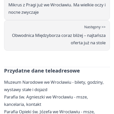
Mikrus z Pragi już we Wrocławiu. Ma wielkie oczy i
nocne zwyczaje
Następny >>
Obwodnica Międzyborza coraz bliżej – najtańsza
oferta już na stole
Przydatne dane teleadresowe
Muzeum Narodowe we Wrocławiu - bilety, godziny,
wystawy stałe i dojazd
Parafia św. Agnieszki we Wrocławiu - msze,
kancelaria, kontakt
Parafia Opieki św. Józefa we Wrocławiu - msze,