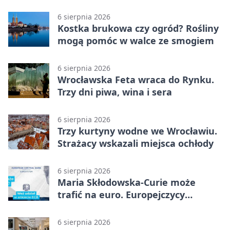
6 sierpnia 2026
Kostka brukowa czy ogród? Rośliny
mogą pomóc w walce ze smogiem
6 sierpnia 2026
Wrocławska Feta wraca do Rynku.
Trzy dni piwa, wina i sera
6 sierpnia 2026
Trzy kurtyny wodne we Wrocławiu.
Strażacy wskazali miejsca ochłody
6 sierpnia 2026
Maria Skłodowska-Curie może
trafić na euro. Europejczycy
wybierają wzór
6 sierpnia 2026