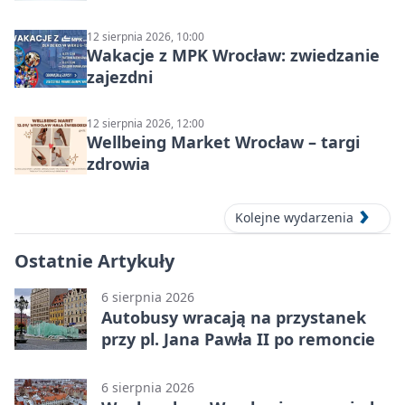
12 sierpnia 2026, 10:00
Wakacje z MPK Wrocław: zwiedzanie
zajezdni
12 sierpnia 2026, 12:00
Wellbeing Market Wrocław – targi
zdrowia
Kolejne wydarzenia
Ostatnie Artykuły
6 sierpnia 2026
Autobusy wracają na przystanek
przy pl. Jana Pawła II po remoncie
6 sierpnia 2026