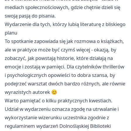
mediach społecznościowych, gdzie chętnie dzieli się
swoją pasją do pisania.
Wydarzenie dla tych, którzy lubią literaturę z bliskiego
planu
To spotkanie zapowiada się jak rozmowa o książkach,
ale w praktyce może być czymś więcej - okazją, by
zobaczyć, jak powstają historie, które działają na
emocje i zostają w pamięci. Dla czytelników thrillerów
i psychologicznych opowieści to dobra szansa, by
podejrzeć warsztat dwóch bardzo różnych, ale równie
wyrazistych autorek 😊
Warto pamiętać o kilku praktycznych kwestiach.
Udział w wydarzeniu oznacza zgodę na utrwalanie i
wykorzystanie wizerunku uczestnika zgodnie z
regulaminem wydarzeń Dolnośląskiej Biblioteki