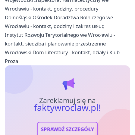
Wrocławiu - kontakt, godziny, procedury
Dolnośląski Ośrodek Doradztwa Rolniczego we
Wrocławiu - kontakt, godziny i zakres usług
Instytut Rozwoju Terytorialnego we Wrocławiu -
kontakt, siedziba i planowanie przestrzenne
Wrocławski Dom Literatury - kontakt, działy i Klub
Proza
Zareklamuj się na
faktywroclaw.pl!
SPRAWDŹ SZCZEGÓŁY