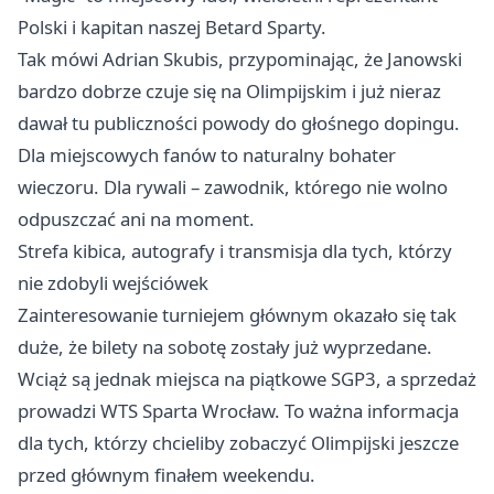
Polski i kapitan naszej Betard Sparty.
Tak mówi Adrian Skubis, przypominając, że Janowski
bardzo dobrze czuje się na Olimpijskim i już nieraz
dawał tu publiczności powody do głośnego dopingu.
Dla miejscowych fanów to naturalny bohater
wieczoru. Dla rywali – zawodnik, którego nie wolno
odpuszczać ani na moment.
Strefa kibica, autografy i transmisja dla tych, którzy
nie zdobyli wejściówek
Zainteresowanie turniejem głównym okazało się tak
duże, że bilety na sobotę zostały już wyprzedane.
Wciąż są jednak miejsca na piątkowe SGP3, a sprzedaż
prowadzi WTS Sparta Wrocław. To ważna informacja
dla tych, którzy chcieliby zobaczyć Olimpijski jeszcze
przed głównym finałem weekendu.