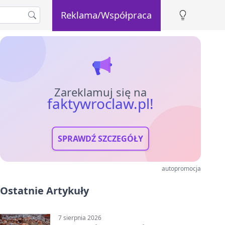
Reklama/Współpraca
Zareklamuj się na
faktywroclaw.pl!
SPRAWDŹ SZCZEGÓŁY
autopromocja
Ostatnie Artykuły
7 sierpnia 2026