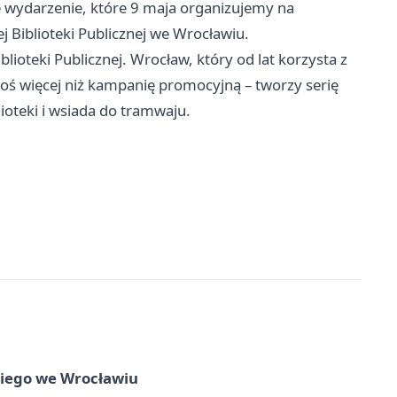
 wydarzenie, które 9 maja organizujemy na
j Biblioteki Publicznej we Wrocławiu.
lioteki Publicznej. Wrocław, który od lat korzysta z
oś więcej niż kampanię promocyjną – tworzy serię
ioteki i wsiada do tramwaju.
skiego we Wrocławiu