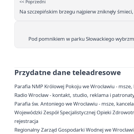
<< Poprzedni
Na szczepińskim brzegu najpierw zniknęły śmieci,
Pod pomnikiem w parku Słowackiego wybrzmiał
Przydatne dane teleadresowe
Parafia NMP Królowej Pokoju we Wrocławiu - msze, 
Radio Wrocław - kontakt, studio, reklama i patronat
Parafia św. Antoniego we Wrocławiu - msze, kancela
Wojewódzki Zespół Specjalistycznej Opieki Zdrowot
rejestracja
Regionalny Zarząd Gospodarki Wodnej we Wrocławi