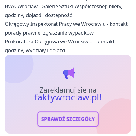
BWA Wrocław - Galerie Sztuki Współczesnej: bilety,
godziny, dojazd i dostępność
Okręgowy Inspektorat Pracy we Wrocławiu - kontakt,
porady prawne, zgłaszanie wypadków
Prokuratura Okręgowa we Wrocławiu - kontakt,
godziny, wydziały i dojazd
Zareklamuj się na
faktywroclaw.pl!
SPRAWDŹ SZCZEGÓŁY