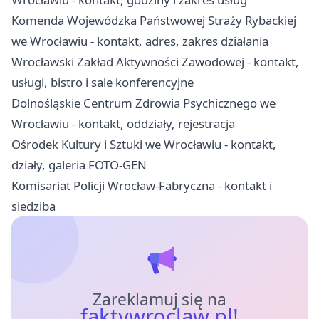
Komenda Wojewódzka Państwowej Straży Rybackiej
we Wrocławiu - kontakt, adres, zakres działania
Wrocławski Zakład Aktywności Zawodowej - kontakt,
usługi, bistro i sale konferencyjne
Dolnośląskie Centrum Zdrowia Psychicznego we
Wrocławiu - kontakt, oddziały, rejestracja
Ośrodek Kultury i Sztuki we Wrocławiu - kontakt,
działy, galeria FOTO-GEN
Komisariat Policji Wrocław-Fabryczna - kontakt i
siedziba
Zareklamuj się na
faktywroclaw.pl!