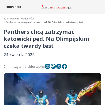
MENU
Strona główna
Wiadomości
Panthers chcą zatrzymać katowicki pęd. Na Olimpijskim czeka twardy test
Panthers chcą zatrzymać
katowicki pęd. Na Olimpijskim
czeka twardy test
24 kwietnia 2026
2 min czytania
Udostępnij